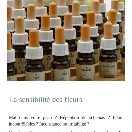
La sensibilité des fleurs
Mal dans votre peau ? Répétition de schémas ? Peurs
incontrôlables ? Inconstance ou irritabilité ?