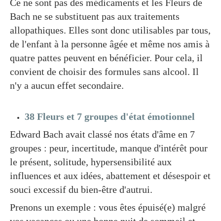
Ce ne sont pas des médicaments et les Fleurs de
Bach ne se substituent pas aux traitements
allopathiques. Elles sont donc utilisables par tous,
de l'enfant à la personne âgée et même nos amis à
quatre pattes peuvent en bénéficier. Pour cela, il
convient de choisir des formules sans alcool. Il
n'y a aucun effet secondaire.
38 Fleurs et 7 groupes d'état émotionnel
Edward Bach avait classé nos états d'âme en 7
groupes : peur, incertitude, manque d'intérêt pour
le présent, solitude, hypersensibilité aux
influences et aux idées, abattement et désespoir et
souci excessif du bien-être d'autrui.
Prenons un exemple : vous êtes épuisé(e) malgré