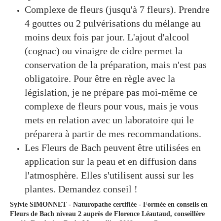
Complexe de fleurs (jusqu'à 7 fleurs). Prendre
4 gouttes ou 2 pulvérisations du mélange au
moins deux fois par jour. L'ajout d'alcool
(cognac) ou vinaigre de cidre permet la
conservation de la préparation, mais n'est pas
obligatoire. Pour être en règle avec la
législation, je ne prépare pas moi-même ce
complexe de fleurs pour vous, mais je vous
mets en relation avec un laboratoire qui le
préparera à partir de mes recommandations.
Les Fleurs de Bach peuvent être utilisées en
application sur la peau et en diffusion dans
l'atmosphère. Elles s'utilisent aussi sur les
plantes. Demandez conseil !
Sylvie SIMONNET - Naturopathe certifiée - Formée en conseils en
Fleurs de Bach niveau 2 auprès de Florence Léautaud, conseillère