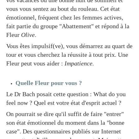
vos vacances ou une bonne nuit de sommeil et
vous vous sentez au bout du rouleau. Cet état
émotionnel, fréquent chez les femmes actives,
fait partie du groupe "Abattement" et répond à la
Fleur
Olive
.
Vous êtes impulsif(ve), vous démarrez au quart de
tour et vous cherchez la réussite à tout prix. Une
Fleur peut vous aider :
Impatience.
Quelle Fleur pour vous ?
Le Dr Bach posait cette question : What do you
feel now ? Quel est votre état d'esprit actuel ?
On pourrait se dire qu'il suffit de faire "entrer"
son état émotionnel du moment dans la "bonne
case". Des questionnaires publiés sur Internet