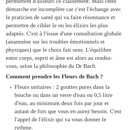
permettent d'ailleurs ce classement. Mais cette
démarche est incomplète car c'est l'échange avec
le praticien de santé qui va faire résonnance et
permettre de cibler le ou les élixirs les plus
adaptés. C'est à l'issue d'une consultation globale
(anamnèse sur les troubles émotionnels et
physiques) que le choix fait sens. L'équilibre
entre corps, esprit et âme est alors au rendez-
vous, selon la philosophie du Dr Bach.
Comment prendre les Fleurs de Bach ?
Fleurs unitaires : 2 gouttes pures dans la
bouche ou dans un verre d'eau ou 0,5 litre
d'eau, au minimum deux fois par jour et
autant de fois que vous en aurez besoin. C'est
l'appel de l'élixir qui va vous donner le
rythme.