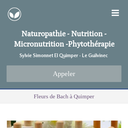
Naturopathie - Nutrition -
Micronutrition -
Phytothérapie
Sylvie Simonnet EI Quimper - Le Guilvinec
Appeler
Fleurs de Bach à Quimper