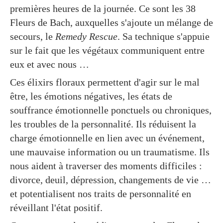
premières heures de la journée. Ce sont les 38
Fleurs de Bach, auxquelles s'ajoute un mélange de
secours, le
Remedy Rescue
. Sa technique s'appuie
sur le fait que les végétaux communiquent entre
eux et avec nous …
Ces élixirs floraux permettent d'agir sur le mal
être, les émotions négatives, les états de
souffrance émotionnelle ponctuels ou chroniques,
les troubles de la personnalité. Ils réduisent la
charge émotionnelle en lien avec un événement,
une mauvaise information ou un traumatisme. Ils
nous aident à traverser des moments difficiles :
divorce, deuil, dépression, changements de vie …
et potentialisent nos traits de personnalité en
réveillant l'état positif.