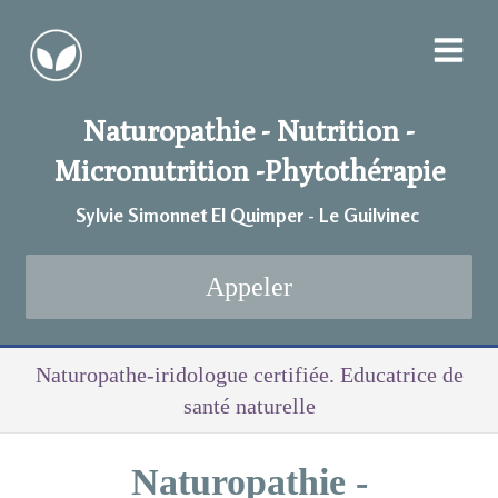
Naturopathie - Nutrition -
Micronutrition -
Phytothérapie
Sylvie Simonnet EI Quimper - Le Guilvinec
Appeler
Naturopathe-iridologue certifiée. Educatrice de
santé naturelle
Naturopathie -