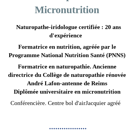
Micronutrition
Naturopathe-iridologue certifiée : 20 ans
d'expérience
Formatrice en nutrition, agréée par le
Programme National Nutrition Santé (PNNS)
Formatrice en naturopathie. Ancienne
directrice du Collège de naturopathie rénovée
André Lafon-antenne de Reims
Diplômée universitaire en micronutrition
Conférencière. Centre bol d'airJacquier agréé
..................