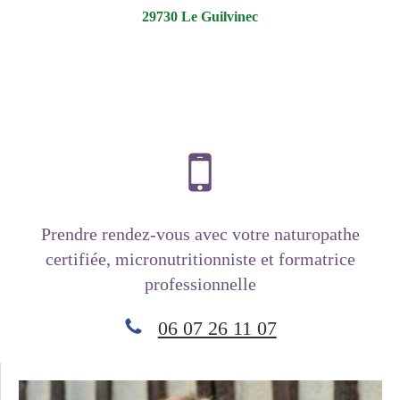
29730 Le Guilvinec
Prendre rendez-vous avec votre naturopathe
certifiée, micronutritionniste et formatrice
professionnelle
06 07 26 11 07