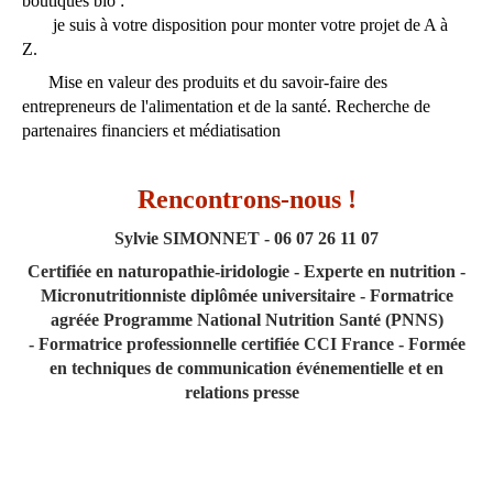
boutiques bio :
je suis à votre disposition pour monter votre projet de A à
Z.
Mise en valeur des produits et du savoir-faire des
entrepreneurs de l'alimentation et de la santé. Recherche de
partenaires financiers et médiatisation
Rencontrons-nous !
Sylvie SIMONNET - 06 07 26 11 07
Certifiée en naturopathie-iridologie
-
Experte en nutrition -
Micronutritionniste diplômée universitaire -
Formatrice
agréée Programme National Nutrition Santé (PNNS)
-
Formatrice professionnelle certifiée CCI France -
Formée
en techniques de communication événementielle et en
relations presse