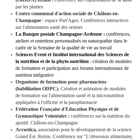
par les plantes
Centre communal d'action sociale de Châlons-en-
Champagne
: espace Part'Ages. Conférences interactives
sur l'alimentation santé des seniors
La Banque postale Champagne-Ardenne :
conférences,
ateliers et entretiens personnalisés en naturopathie dans le
cadre de la Semaine de la qualité de vie au travail
Sciences Event et Institut international des Sciences de
la nutrition et de la phyto-nutrition
: création de modules
de formation et participation aux forums internationaux de
nutrition intégrative
Organisme de formation pour pharmaciens
(habilitation ODPC).
Création et animation de modules
de formation sur l'alimentation santé et la micronutrition
appliquées à l'officine et la parapharmacie
Fédération Française d'Education Physique et de
Gymnastique Volontaire :
conférences sur la nutrition du
sportif. Châlons-en-Champagne
Accustica,
association pour le développement de la science
Grand Est. Reims. Conférence sur "L'obsession alimentaire,