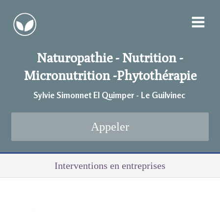
Naturopathie - Nutrition -
Micronutrition -
Phytothérapie
Sylvie Simonnet EI Quimper - Le Guilvinec
Appeler
Interventions en entreprises