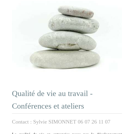
Qualité de vie au travail -
Conférences et ateliers
Contact : Sylvie SIMONNET 06 07 26 11 07