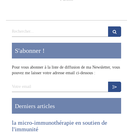
Rechercher
S'abonner !
Pour vous abonner à la liste de diffusion de ma Newsletter, vous
pouvez me laisser votre adresse email ci-dessous :
Votre email
Derniers articles
la micro-immunothérapie en soutien de
l'immunité