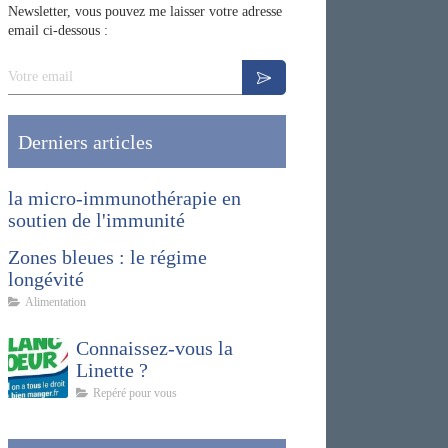
Newsletter, vous pouvez me laisser votre adresse
email ci-dessous :
Votre email
Derniers articles
la micro-immunothérapie en
soutien de l'immunité
Zones bleues : le régime
longévité
Alimentation
Connaissez-vous la
Linette ?
Repéré pour vous