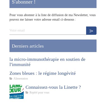
S'abonner !
Pour vous abonner à la liste de diffusion de ma Newsletter, vous
pouvez me laisser votre adresse email ci-dessous :
Votre email
Derniers articles
la micro-immunothérapie en soutien de
l'immunité
Zones bleues : le régime longévité
Alimentation
Connaissez-vous la Linette ?
Repéré pour vous