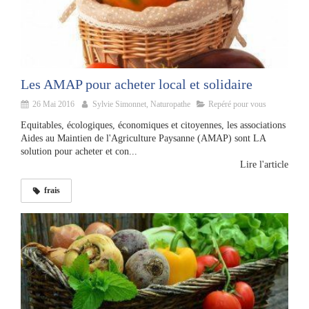
Les AMAP pour acheter local et solidaire
26 Mai 2016
Sylvie Simonnet, Naturopathe
Repéré pour vous
Equitables, écologiques, économiques et citoyennes, les associations
Aides au Maintien de l'Agriculture Paysanne (AMAP) sont LA
solution pour acheter et con...
Lire l'article
frais