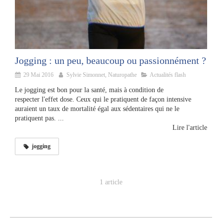
Jogging : un peu, beaucoup ou passionnément ?
29 Mai 2016
Sylvie Simonnet, Naturopathe
Actualités flash
Le jogging est bon pour la santé, mais à condition de
respecter l'effet dose. Ceux qui le pratiquent de façon intensive
auraient un taux de mortalité égal aux sédentaires qui ne le
pratiquent pas. ...
Lire l'article
jogging
1 article