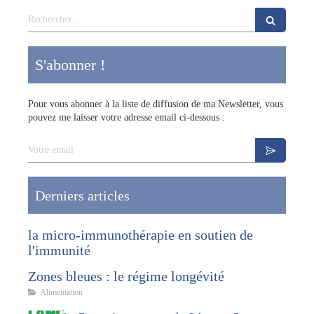
Rechercher
S'abonner !
Pour vous abonner à la liste de diffusion de ma Newsletter, vous
pouvez me laisser votre adresse email ci-dessous :
Votre email
Derniers articles
la micro-immunothérapie en soutien de
l'immunité
Zones bleues : le régime longévité
Alimentation