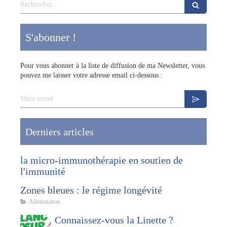
Rechercher
S'abonner !
Pour vous abonner à la liste de diffusion de ma Newsletter, vous
pouvez me laisser votre adresse email ci-dessous :
Votre email
Derniers articles
la micro-immunothérapie en soutien de
l'immunité
Zones bleues : le régime longévité
Alimentation
Connaissez-vous la Linette ?