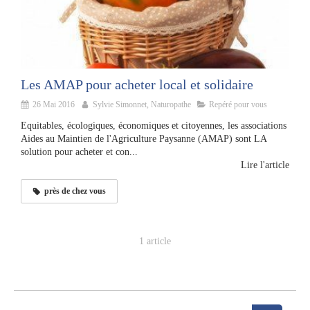
Les AMAP pour acheter local et solidaire
26 Mai 2016
Sylvie Simonnet, Naturopathe
Repéré pour vous
Equitables, écologiques, économiques et citoyennes, les associations
Aides au Maintien de l'Agriculture Paysanne (AMAP) sont LA
solution pour acheter et con...
Lire l'article
près de chez vous
1 article