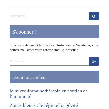
Rechercher
S'abonner !
Pour vous abonner à la liste de diffusion de ma Newsletter, vous
pouvez me laisser votre adresse email ci-dessous :
Votre email
Derniers articles
la micro-immunothérapie en soutien de
l'immunité
Zones bleues : le régime longévité