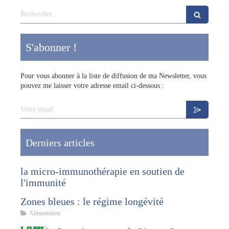
Rechercher
S'abonner !
Pour vous abonner à la liste de diffusion de ma Newsletter, vous
pouvez me laisser votre adresse email ci-dessous :
Votre email
Derniers articles
la micro-immunothérapie en soutien de
l'immunité
Zones bleues : le régime longévité
Alimentation