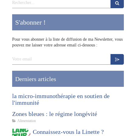
Rechercher
S'abonner !
Pour vous abonner à la liste de diffusion de ma Newsletter, vous
pouvez me laisser votre adresse email ci-dessous :
Votre email
Derniers articles
la micro-immunothérapie en soutien de
l'immunité
Zones bleues : le régime longévité
Alimentation
Connaissez-vous la Linette ?