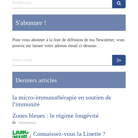
Rechercher
S'abonner !
Pour vous abonner à la liste de diffusion de ma Newsletter, vous
pouvez me laisser votre adresse email ci-dessous :
Votre email
Derniers articles
la micro-immunothérapie en soutien de
l'immunité
Zones bleues : le régime longévité
Alimentation
Connaissez-vous la Linette ?