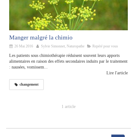
Manger malgré la chimio
26 Mai 2016
Sylvie Simonnet, Naturopathe
Repéré pour vous
Les patients sous chimiothérapie réduisent souvent leurs apports
alimentaires en raison des effets secondaires induits par le traitement
: nausées, vomissem...
Lire l'article
changement
1 article