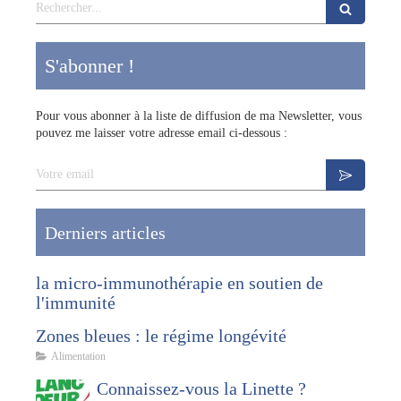
Rechercher
S'abonner !
Pour vous abonner à la liste de diffusion de ma Newsletter, vous
pouvez me laisser votre adresse email ci-dessous :
Votre email
Derniers articles
la micro-immunothérapie en soutien de
l'immunité
Zones bleues : le régime longévité
Alimentation
Connaissez-vous la Linette ?