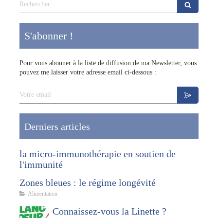
Rechercher
S'abonner !
Pour vous abonner à la liste de diffusion de ma Newsletter, vous
pouvez me laisser votre adresse email ci-dessous :
Votre email
Derniers articles
la micro-immunothérapie en soutien de
l'immunité
Zones bleues : le régime longévité
Alimentation
Connaissez-vous la Linette ?