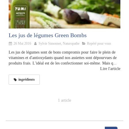
Les jus de légumes Green Bombs
26 Mai 2016
Sylvie Simonnet, Naturopathe
Repéré pour vous
Les jus de légumes sont de bons compromis pour faire le plein de
vitamines et d'antioxydants quand nos assiettes sont dépourvues de
produits frais. L'idéal est de les confectionner soi-même. Mais q...
Lire l'article
ingrédients
1 article