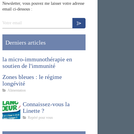
Newsletter, vous pouvez me laisser votre adresse
email ci-dessous :
Votre email
Derniers articles
la micro-immunothérapie en
soutien de l'immunité
Zones bleues : le régime
longévité
Alimentation
Connaissez-vous la
Linette ?
Repéré pour vous