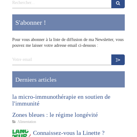
Rechercher
S'abonner !
Pour vous abonner à la liste de diffusion de ma Newsletter, vous
pouvez me laisser votre adresse email ci-dessous :
Votre email
Derniers articles
la micro-immunothérapie en soutien de
l'immunité
Zones bleues : le régime longévité
Alimentation
Connaissez-vous la Linette ?