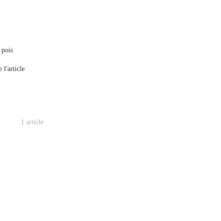
 pois
 l'article
1 article