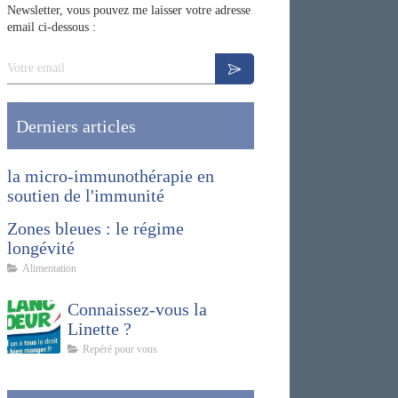
Newsletter, vous pouvez me laisser votre adresse
email ci-dessous :
Votre email
Derniers articles
la micro-immunothérapie en
soutien de l'immunité
Zones bleues : le régime
longévité
Alimentation
Connaissez-vous la
Linette ?
Repéré pour vous