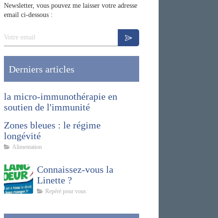
Newsletter, vous pouvez me laisser votre adresse
email ci-dessous :
Votre email
Derniers articles
la micro-immunothérapie en
soutien de l'immunité
Zones bleues : le régime
longévité
Alimentation
Connaissez-vous la
Linette ?
Repéré pour vous