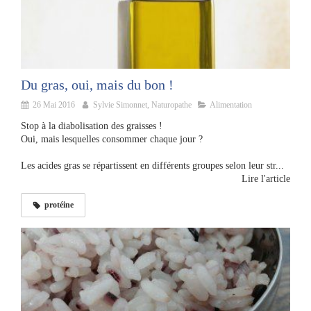
Du gras, oui, mais du bon !
26 Mai 2016
Sylvie Simonnet, Naturopathe
Alimentation
Stop à la diabolisation des graisses !
Oui, mais lesquelles consommer chaque jour ?
Les acides gras se répartissent en différents groupes selon leur str...
Lire l'article
protéine