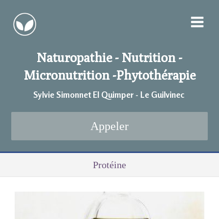
Naturopathie - Nutrition -
Micronutrition -
Phytothérapie
Sylvie Simonnet EI Quimper - Le Guilvinec
Appeler
Protéine