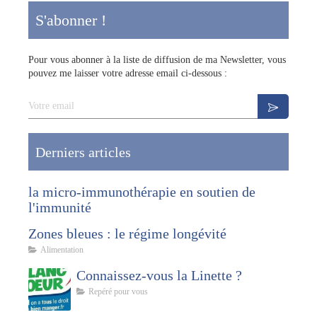
S'abonner !
Pour vous abonner à la liste de diffusion de ma Newsletter, vous
pouvez me laisser votre adresse email ci-dessous :
Votre email
Derniers articles
la micro-immunothérapie en soutien de
l'immunité
Zones bleues : le régime longévité
Alimentation
Connaissez-vous la Linette ?
Repéré pour vous