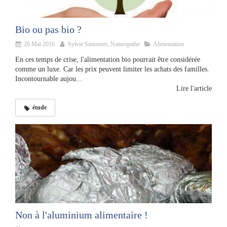
Bio ou pas bio ?
26 Mai 2016
Sylvie Simonnet, Naturopathe
Alimentation
En ces temps de crise, l'alimentation bio pourrait être considérée
comme un luxe. Car les prix peuvent limiter les achats des familles.
Incontournable aujou...
Lire l'article
étude
Non à l'aluminium alimentaire !