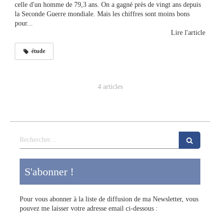
celle d'un homme de 79,3 ans. On a gagné près de vingt ans depuis
la Seconde Guerre mondiale. Mais les chiffres sont moins bons
pour...
Lire l'article
étude
4 articles
Rechercher
S'abonner !
Pour vous abonner à la liste de diffusion de ma Newsletter, vous
pouvez me laisser votre adresse email ci-dessous :