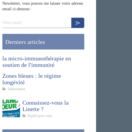
Newsletter, vous pouvez me laisser votre adresse
email ci-dessous :
Votre email
Derniers articles
la micro-immunothérapie en
soutien de l'immunité
Zones bleues : le régime
longévité
Alimentation
Connaissez-vous la
Linette ?
Repéré pour vous