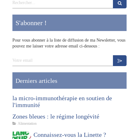
Rechercher
S'abonner !
Pour vous abonner à la liste de diffusion de ma Newsletter, vous
pouvez me laisser votre adresse email ci-dessous :
Votre email
Derniers articles
la micro-immunothérapie en soutien de
l'immunité
Zones bleues : le régime longévité
Alimentation
Connaissez-vous la Linette ?