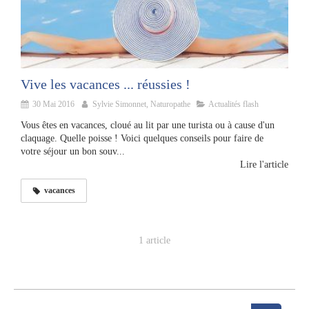
Vive les vacances ... réussies !
30 Mai 2016
Sylvie Simonnet, Naturopathe
Actualités flash
Vous êtes en vacances, cloué au lit par une turista ou à cause d'un
claquage. Quelle poisse ! Voici quelques conseils pour faire de
votre séjour un bon souv...
Lire l'article
vacances
1 article