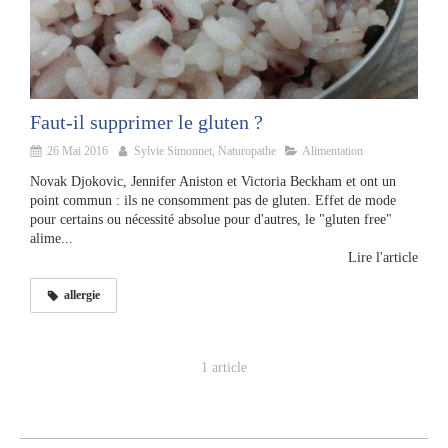
Faut-il supprimer le gluten ?
26 Mai 2016
Sylvie Simonnet, Naturopathe
Alimentation
Novak Djokovic, Jennifer Aniston et Victoria Beckham et ont un
point commun : ils ne consomment pas de gluten. Effet de mode
pour certains ou nécessité absolue pour d'autres, le "gluten free"
alime...
Lire l'article
allergie
1 article