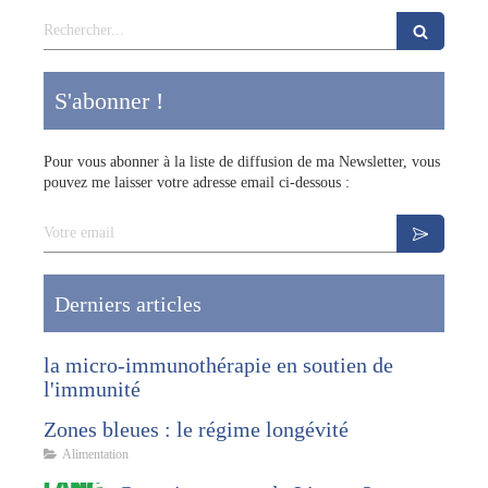
Rechercher
S'abonner !
Pour vous abonner à la liste de diffusion de ma Newsletter, vous
pouvez me laisser votre adresse email ci-dessous :
Votre email
Derniers articles
la micro-immunothérapie en soutien de
l'immunité
Zones bleues : le régime longévité
Alimentation