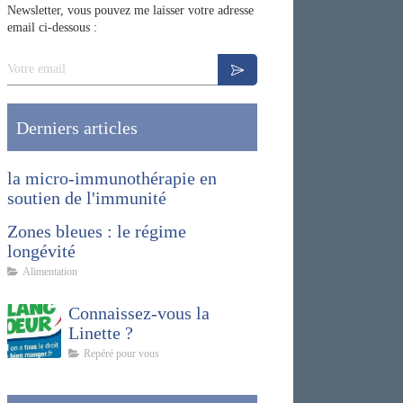
Newsletter, vous pouvez me laisser votre adresse
email ci-dessous :
Votre email
Derniers articles
la micro-immunothérapie en
soutien de l'immunité
Zones bleues : le régime
longévité
Alimentation
Connaissez-vous la
Linette ?
Repéré pour vous