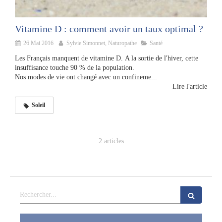
Vitamine D : comment avoir un taux optimal ?
26 Mai 2016
Sylvie Simonnet, Naturopathe
Santé
Les Français manquent de vitamine D. A la sortie de l'hiver, cette
insuffisance touche 90 % de la population.
Nos modes de vie ont changé avec un confineme...
Lire l'article
Soleil
2 articles
Rechercher