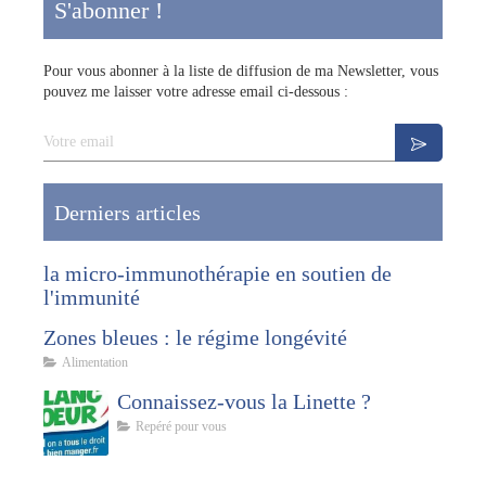
S'abonner !
Pour vous abonner à la liste de diffusion de ma Newsletter, vous
pouvez me laisser votre adresse email ci-dessous :
Votre email
Derniers articles
la micro-immunothérapie en soutien de
l'immunité
Zones bleues : le régime longévité
Alimentation
Connaissez-vous la Linette ?
Repéré pour vous