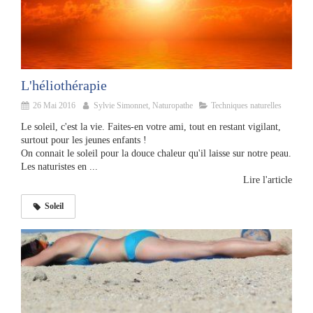
L'héliothérapie
26 Mai 2016
Sylvie Simonnet, Naturopathe
Techniques naturelles
Le soleil, c'est la vie. Faites-en votre ami, tout en restant vigilant,
surtout pour les jeunes enfants !
On connait le soleil pour la douce chaleur qu'il laisse sur notre peau.
Les naturistes en ...
Lire l'article
Soleil