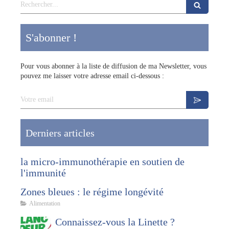
Rechercher
S'abonner !
Pour vous abonner à la liste de diffusion de ma Newsletter, vous
pouvez me laisser votre adresse email ci-dessous :
Votre email
Derniers articles
la micro-immunothérapie en soutien de
l'immunité
Zones bleues : le régime longévité
Alimentation
Connaissez-vous la Linette ?