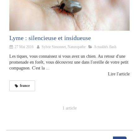
Lyme : silencieuse et insidueuse
27 Mai 2016
Sylvie Simonnet, Naturopathe
Actualités flash
Les tiques, vous connaissez si vous avez un chien. Au retour d'une
promenade en forêt, vous découvrez une dans l'oreille de votre petit
compagnon. C'est la ...
Lire l'article
france
1 article