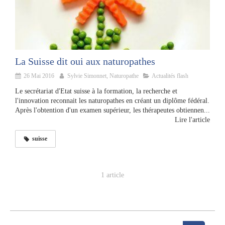
La Suisse dit oui aux naturopathes
26 Mai 2016
Sylvie Simonnet, Naturopathe
Actualités flash
Le secrétariat d'Etat suisse à la formation, la recherche et
l'innovation reconnait les naturopathes en créant un diplôme fédéral.
Après l'obtention d'un examen supérieur, les thérapeutes obtiennen...
Lire l'article
suisse
1 article