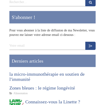
Rechercher
S'abonner !
Pour vous abonner à la liste de diffusion de ma Newsletter, vous
pouvez me laisser votre adresse email ci-dessous :
Votre email
Derniers articles
la micro-immunothérapie en soutien de
l'immunité
Zones bleues : le régime longévité
Alimentation
Connaissez-vous la Linette ?