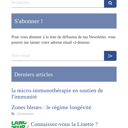
Rechercher
S'abonner !
Pour vous abonner à la liste de diffusion de ma Newsletter, vous
pouvez me laisser votre adresse email ci-dessous :
Votre email
Derniers articles
la micro-immunothérapie en soutien de
l'immunité
Zones bleues : le régime longévité
Alimentation
Connaissez-vous la Linette ?