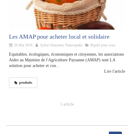
Les AMAP pour acheter local et solidaire
26 Mai 2016
Sylvie Simonnet, Naturopathe
Repéré pour vous
Equitables, écologiques, économiques et citoyennes, les associations
Aides au Maintien de l'Agriculture Paysanne (AMAP) sont LA
solution pour acheter et con...
Lire l'article
produits
1 article