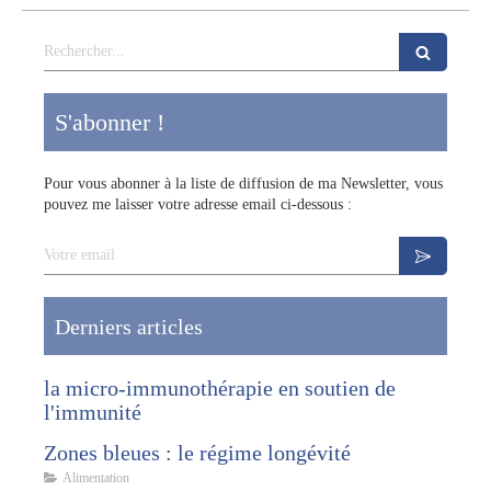
Rechercher
S'abonner !
Pour vous abonner à la liste de diffusion de ma Newsletter, vous
pouvez me laisser votre adresse email ci-dessous :
Votre email
Derniers articles
la micro-immunothérapie en soutien de
l'immunité
Zones bleues : le régime longévité
Alimentation