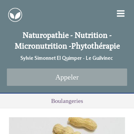
Naturopathie - Nutrition -
Micronutrition -
Phytothérapie
Sylvie Simonnet EI Quimper - Le Guilvinec
Appeler
Boulangeries