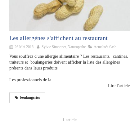
Les allergènes s'affichent au restaurant
26 Mai 2016
Sylvie Simonnet, Naturopathe
Actualités flash
Vous souffrez d'une allergie alimentaire ? Les restaurants, cantines,
traiteurs et boulangeries doivent afficher la liste des allergènes
présents dans leurs produits.
Les professionnels de la...
Lire l'article
boulangeries
1 article