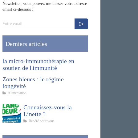
Newsletter, vous pouvez me laisser votre adresse
email ci-dessous :
Votre email
Derniers articles
la micro-immunothérapie en
soutien de l'immunité
Zones bleues : le régime
longévité
Alimentation
Connaissez-vous la
Linette ?
Repéré pour vous