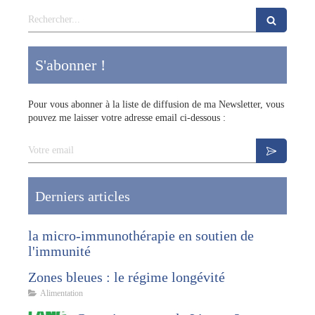
Rechercher
S'abonner !
Pour vous abonner à la liste de diffusion de ma Newsletter, vous
pouvez me laisser votre adresse email ci-dessous :
Votre email
Derniers articles
la micro-immunothérapie en soutien de
l'immunité
Zones bleues : le régime longévité
Alimentation