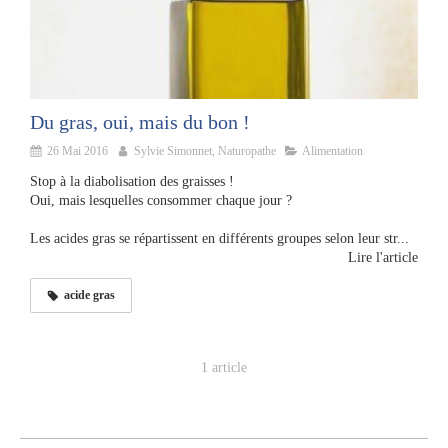
Du gras, oui, mais du bon !
26 Mai 2016
Sylvie Simonnet, Naturopathe
Alimentation
Stop à la diabolisation des graisses !
Oui, mais lesquelles consommer chaque jour ?
Les acides gras se répartissent en différents groupes selon leur str...
Lire l'article
acide gras
1 article