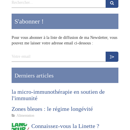
Rechercher
S'abonner !
Pour vous abonner à la liste de diffusion de ma Newsletter, vous
pouvez me laisser votre adresse email ci-dessous :
Votre email
Derniers articles
la micro-immunothérapie en soutien de
l'immunité
Zones bleues : le régime longévité
Alimentation
Connaissez-vous la Linette ?