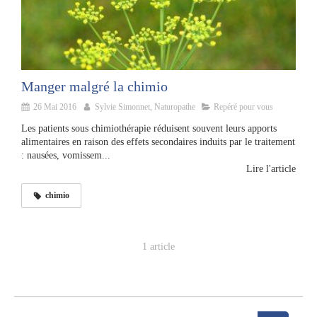
Manger malgré la chimio
26 Mai 2016
Sylvie Simonnet, Naturopathe
Repéré pour vous
Les patients sous chimiothérapie réduisent souvent leurs apports
alimentaires en raison des effets secondaires induits par le traitement
: nausées, vomissem...
Lire l'article
chimio
1 article