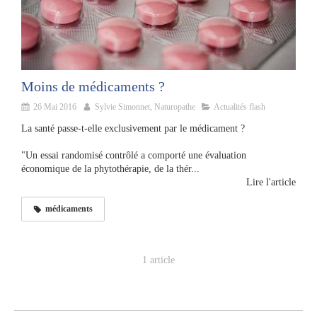
Moins de médicaments ?
26 Mai 2016
Sylvie Simonnet, Naturopathe
Actualités flash
La santé passe-t-elle exclusivement par le médicament ?
"Un essai randomisé contrôlé a comporté une évaluation
économique de la phytothérapie, de la thér...
Lire l'article
médicaments
1 article