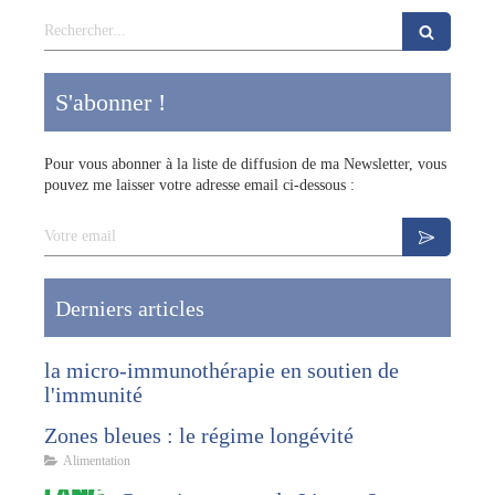
Rechercher
S'abonner !
Pour vous abonner à la liste de diffusion de ma Newsletter, vous
pouvez me laisser votre adresse email ci-dessous :
Votre email
Derniers articles
la micro-immunothérapie en soutien de
l'immunité
Zones bleues : le régime longévité
Alimentation