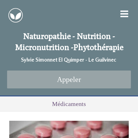
Naturopathie - Nutrition -
Micronutrition -
Phytothérapie
Sylvie Simonnet EI Quimper - Le Guilvinec
Appeler
Médicaments