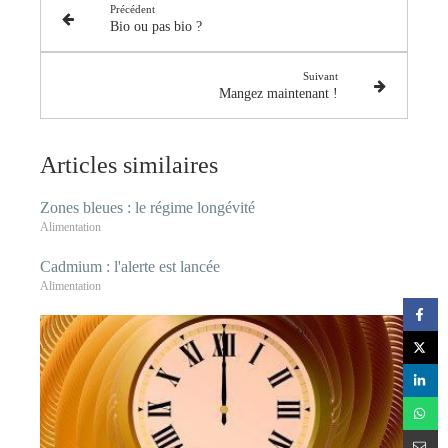
Précédent
Bio ou pas bio ?
Suivant
Mangez maintenant !
Articles similaires
Zones bleues : le régime longévité
Alimentation
Cadmium : l'alerte est lancée
Alimentation