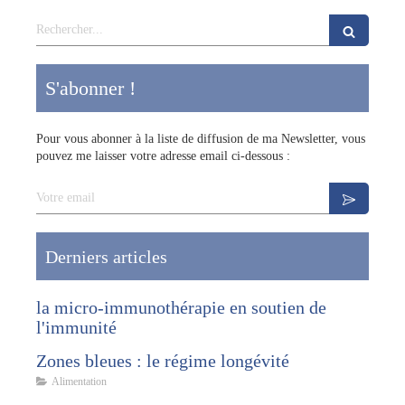
Rechercher
S'abonner !
Pour vous abonner à la liste de diffusion de ma Newsletter, vous
pouvez me laisser votre adresse email ci-dessous :
Votre email
Derniers articles
la micro-immunothérapie en soutien de
l'immunité
Zones bleues : le régime longévité
Alimentation