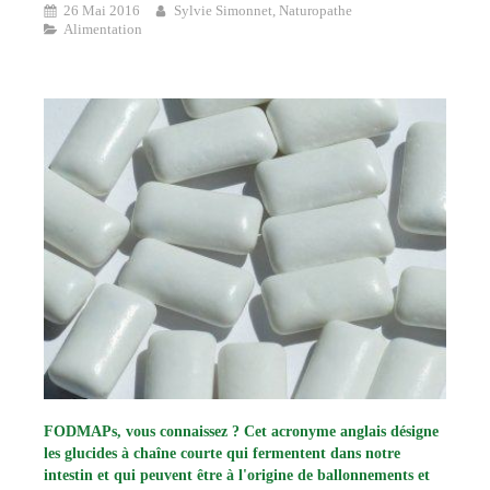
26 Mai 2016
Sylvie Simonnet, Naturopathe
Alimentation
FODMAPs, vous connaissez ? Cet acronyme anglais désigne
les glucides à chaîne courte qui fermentent dans notre
intestin et qui peuvent être à l'origine de ballonnements et