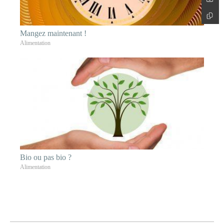
Mangez maintenant !
Alimentation
Bio ou pas bio ?
Alimentation