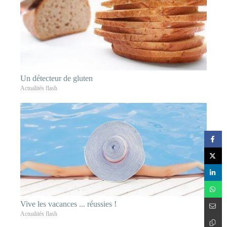
Un détecteur de gluten
Actualités flash
Vive les vacances ... réussies !
Actualités flash