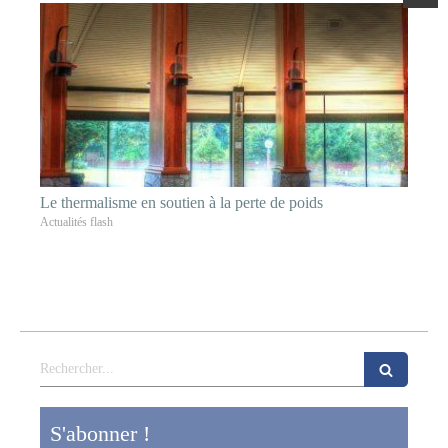
Le thermalisme en soutien à la perte de poids
Actualités flash
Rechercher
S'abonner !