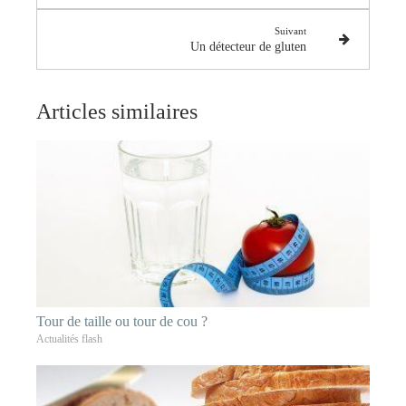
Suivant
Un détecteur de gluten
Articles similaires
Tour de taille ou tour de cou ?
Actualités flash