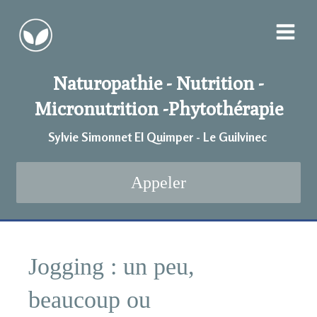
Naturopathie - Nutrition -
Micronutrition -
Phytothérapie
Sylvie Simonnet EI Quimper - Le Guilvinec
Appeler
Jogging : un peu,
beaucoup ou