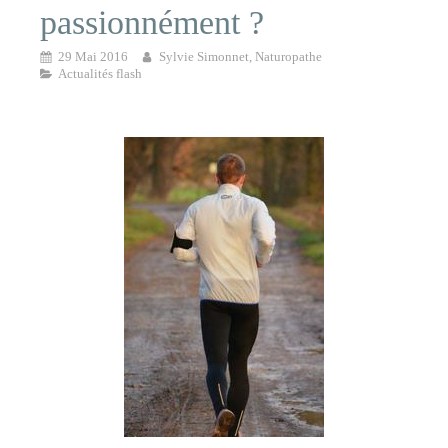
passionnément ?
29 Mai 2016
Sylvie Simonnet, Naturopathe
Actualités flash