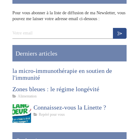
Pour vous abonner à la liste de diffusion de ma Newsletter, vous
pouvez me laisser votre adresse email ci-dessous :
Votre email
Derniers articles
la micro-immunothérapie en soutien de
l'immunité
Zones bleues : le régime longévité
Alimentation
Connaissez-vous la Linette ?
Repéré pour vous