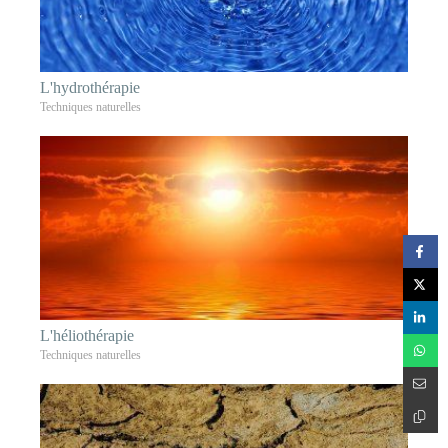
L'hydrothérapie
Techniques naturelles
L'héliothérapie
Techniques naturelles