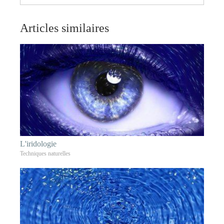
Articles similaires
L'iridologie
Techniques naturelles