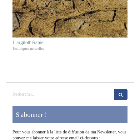
L'argilothérapie
Techniques naturelles
Rechercher
S'abonner !
Pour vous abonner à la liste de diffusion de ma Newsletter, vous
pouvez me laisser votre adresse email ci-dessous :