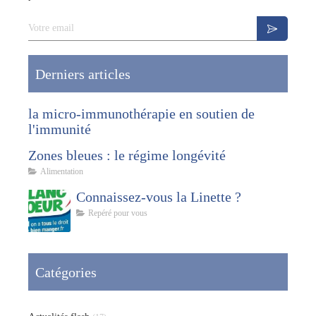
Votre email
Derniers articles
la micro-immunothérapie en soutien de
l'immunité
Zones bleues : le régime longévité
Alimentation
Connaissez-vous la Linette ?
Repéré pour vous
Catégories