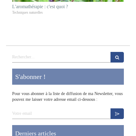
L'aromathérapie : c'est quoi ?
Techniques naturelles
Rechercher
S'abonner !
Pour vous abonner à la liste de diffusion de ma Newsletter, vous
pouvez me laisser votre adresse email ci-dessous :
Votre email
Derniers articles