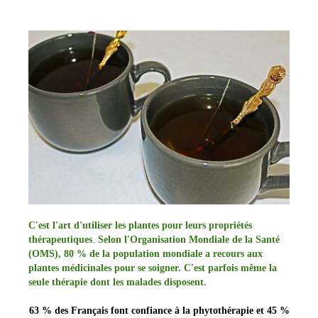
C'est l'art d'utiliser les plantes pour leurs propriétés
thérapeutiques
.
Selon l'Organisation Mondiale de la Santé
(OMS), 80 % de la population mondiale a recours aux
plantes médicinales pour se soigner. C'est parfois même la
seule thérapie dont les malades disposent.
63 % des Français font confiance à la phytothérapie et 45 %