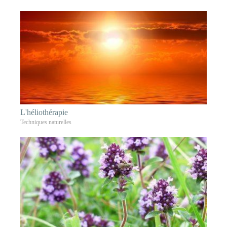
L'héliothérapie
Techniques naturelles