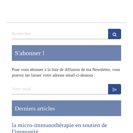
Rechercher
S'abonner !
Pour vous abonner à la liste de diffusion de ma Newsletter, vous
pouvez me laisser votre adresse email ci-dessous :
Votre email
Derniers articles
la micro-immunothérapie en soutien de
l'immunité