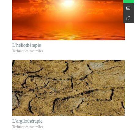
L'héliothérapie
Techniques naturelles
L'argilothérapie
Techniques naturelles