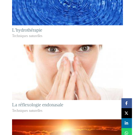
L'hydrothérapie
Techniques naturelles
La réflexologie endonasale
Techniques naturelles